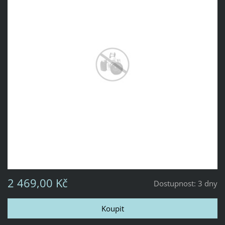
2 469,00 Kč
Dostupnost:
3 dny