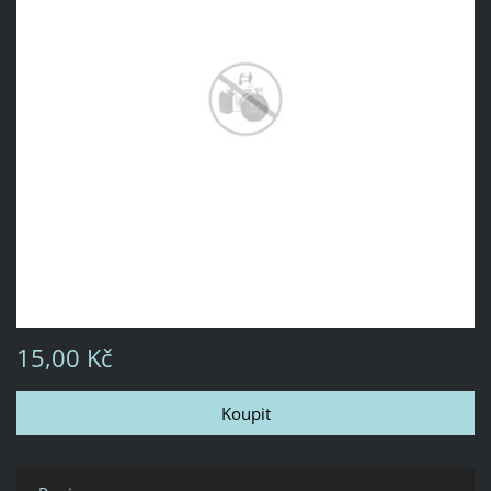
15,00 Kč