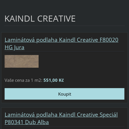
KAINDL CREATIVE
Laminátová podlaha Kaindl Creative F80020
HG Jura
Vaše cena za 1 m2:
551,00 Kč
Laminátová podlaha Kaindl Creative Speciál
P80341 Dub Alba